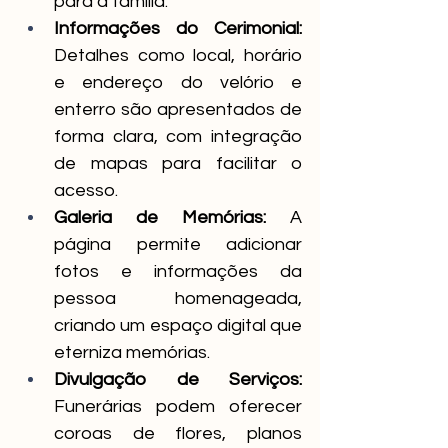
para a família.
Informações do Cerimonial:
Detalhes como local, horário 
e endereço do velório e 
enterro são apresentados de 
forma clara, com integração 
de mapas para facilitar o 
acesso.
Galeria de Memórias:
 A 
página permite adicionar 
fotos e informações da 
pessoa homenageada, 
criando um espaço digital que 
eterniza memórias.
Divulgação de Serviços:
Funerárias podem oferecer 
coroas de flores, planos 