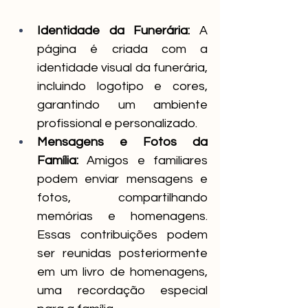
Identidade da Funerária:
 A 
página é criada com a 
identidade visual da funerária, 
incluindo logotipo e cores, 
garantindo um ambiente 
profissional e personalizado.
Mensagens e Fotos da 
Família:
 Amigos e familiares 
podem enviar mensagens e 
fotos, compartilhando 
memórias e homenagens. 
Essas contribuições podem 
ser reunidas posteriormente 
em um livro de homenagens, 
uma recordação especial 