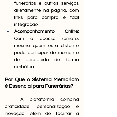
funerários e outros serviços 
diretamente na página, com 
links para compra e fácil 
integração.
Acompanhamento Online:
Com o acesso remoto, 
mesmo quem está distante 
pode participar do momento 
de despedida de forma 
simbólica.
Por Que o Sistema Memoriam 
é Essencial para Funerárias?
	A plataforma combina 
praticidade, personalização e 
inovação. Além de facilitar a 