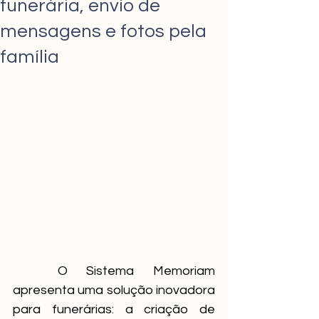
funerária, envio de
mensagens e fotos pela
família
	O Sistema Memoriam 
apresenta uma solução inovadora 
para funerárias: a criação de 