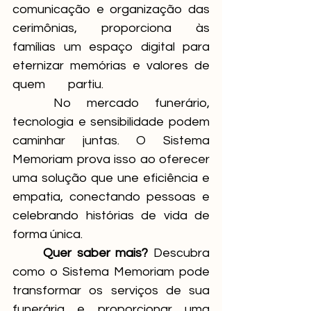
comunicação e organização das 
cerimônias, proporciona às 
famílias um espaço digital para 
eternizar memórias e valores de 
quem 	partiu.
	No mercado funerário, 
tecnologia e sensibilidade podem 
caminhar juntas. O Sistema 
Memoriam prova isso ao oferecer 
uma solução que une eficiência e 
empatia, conectando pessoas e 
celebrando histórias de vida de 
forma única.
Quer saber mais?
 Descubra 
como o Sistema Memoriam pode 
transformar os serviços de sua 
funerária e proporcionar uma 