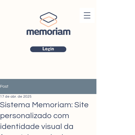
Login
Post
17 de abr. de 2025
Sistema Memoriam: Site
personalizado com
identidade visual da