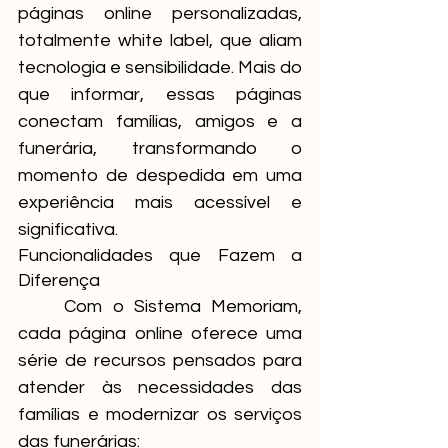
páginas online personalizadas, 
totalmente white label, que aliam 
tecnologia e sensibilidade. Mais do 
que informar, essas páginas 
conectam famílias, amigos e a 
funerária, transformando o 
momento de despedida em uma 
experiência mais acessível e 
significativa.
Funcionalidades que Fazem a 
Diferença
	Com o Sistema Memoriam, 
cada página online oferece uma 
série de recursos pensados para 
atender às necessidades das 
famílias e modernizar os serviços 
das funerárias: