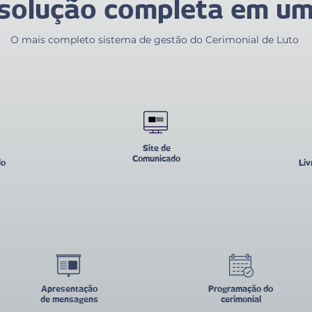
solução completa em um
O mais completo sistema de gestão do Cerimonial de Luto
Site de
Comunicado
do
Liv
Apresentação
Programação do
de mensagens
cerimonial