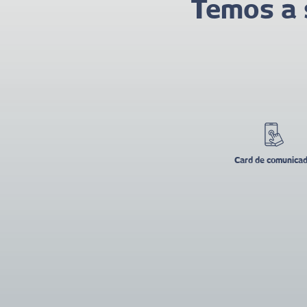
Temos a 
Card de comunica